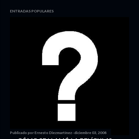
ENTRADAS POPULARES
Publicado por
Ernesto Diezmartínez
diciembre 03, 2008