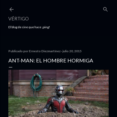
Ir al contenido principal
VÉRTIGO
El blog de cine que hace ¡ping!
Publicado por
Ernesto Diezmartínez
julio 20, 2015
ANT-MAN: EL HOMBRE HORMIGA