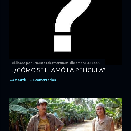
Publicado por
Ernesto Diezmartínez
diciembre 03, 2008
... ¿CÓMO SE LLAMÓ LA PELÍCULA?
Compartir
31 comentarios