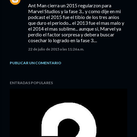
Ant Man cierra un 2015 regularzon para
Marvel Studios y la fase 3... y como dije en mi
podcast el 2015 fue el tibio de los tres anios
que duro el periodo... el 2013 fue el mas malo y
el 2014 el mas sublime... aunque si, Marvel ya
perdio el factor sorpresa y debera buscar
cosechar lo logrado en la fase 3....
22 de julio de 2015 a las 11:26 a.m.
PUBLICAR UN COMENTARIO
ENTRADAS POPULARES