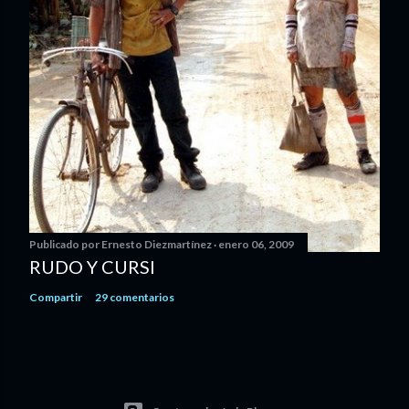
Publicado por
Ernesto Diezmartínez
enero 06, 2009
RUDO Y CURSI
Compartir
29 comentarios