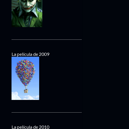
La película de 2009
La película de 2010