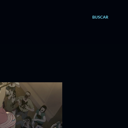
BUSCAR