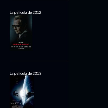
La película de 2012
La película de 2013