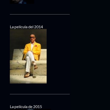
La película del 2014
La película de 2015