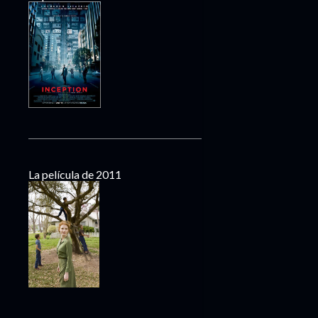
La película de 2011