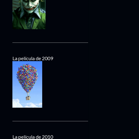
La película de 2009
La película de 2010