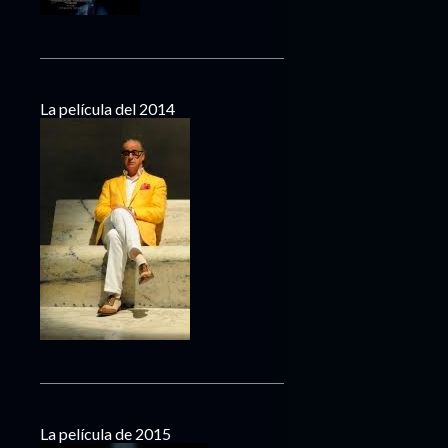
La película del 2014
La película de 2015