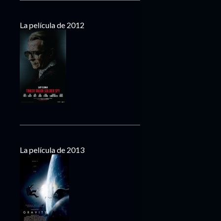
La película de 2012
La película de 2013