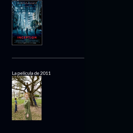
La película de 2011