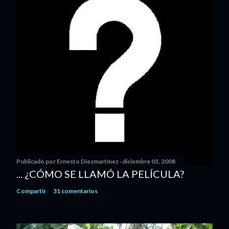
Publicado por
Ernesto Diezmartínez
diciembre 03, 2008
... ¿CÓMO SE LLAMÓ LA PELÍCULA?
Compartir
31 comentarios