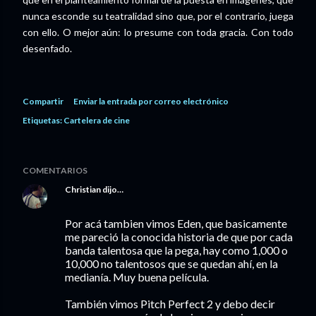
nunca esconde su teatralidad sino que, por el contrario, juega
con ello. O mejor aún: lo presume con toda gracia. Con todo
desenfado.
Compartir
Enviar la entrada por correo electrónico
Etiquetas:
Cartelera de cine
COMENTARIOS
Christian
dijo…
Por acá tambien vimos Eden, que basicamente
me pareció la conocida historia de que por cada
banda talentosa que la pega, hay como 1,000 o
10,000 no talentosos que se quedan ahí, en la
medianía. Muy buena película.
También vimos Pitch Perfect 2 y debo decir