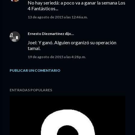
No hay seriedá: a poco va a ganar la semana Los
4 Fantásticos...
13 de agosto de 2015 a las 12:46 a.m.
Ernesto Diezmartínez
dijo…
Joel: Y ganó. Alguien organizó su operación
tamal.
19 de agosto de 2015 a las 4:28 p.m.
PUBLICAR UN COMENTARIO
ENTRADAS POPULARES