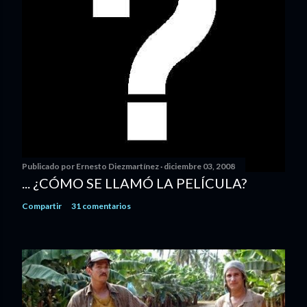
Publicado por
Ernesto Diezmartínez
diciembre 03, 2008
... ¿CÓMO SE LLAMÓ LA PELÍCULA?
Compartir
31 comentarios