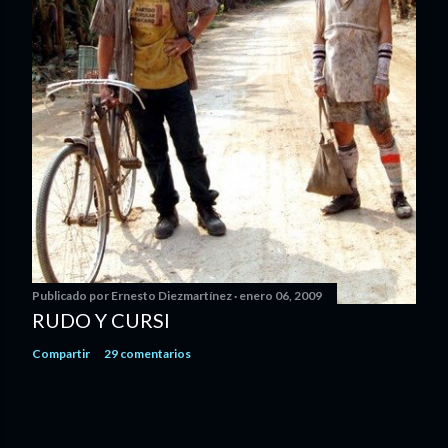
Publicado por
Ernesto Diezmartínez
enero 06, 2009
RUDO Y CURSI
Compartir
29 comentarios