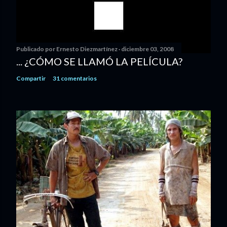
Publicado por
Ernesto Diezmartínez
diciembre 03, 2008
... ¿CÓMO SE LLAMÓ LA PELÍCULA?
Compartir
31 comentarios