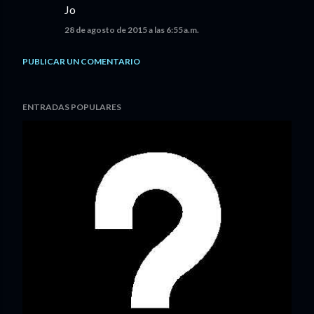
Jo
28 de agosto de 2015 a las 6:55 a.m.
PUBLICAR UN COMENTARIO
ENTRADAS POPULARES