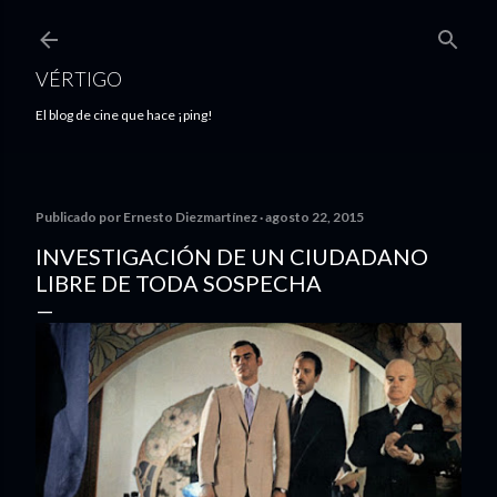
Ir al contenido principal
VÉRTIGO
El blog de cine que hace ¡ping!
Publicado por
Ernesto Diezmartínez
agosto 22, 2015
INVESTIGACIÓN DE UN CIUDADANO
LIBRE DE TODA SOSPECHA