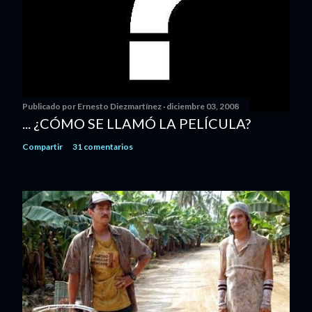
Publicado por
Ernesto Diezmartínez
diciembre 03, 2008
... ¿CÓMO SE LLAMÓ LA PELÍCULA?
Compartir
31 comentarios