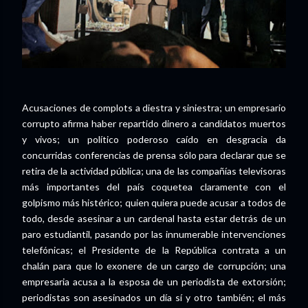
Acusaciones de complots a diestra y siniestra; un empresario
corrupto afirma haber repartido dinero a candidatos muertos
y vivos; un político poderoso caído en desgracia da
concurridas conferencias de prensa sólo para declarar que se
retira de la actividad pública; una de las compañías televisoras
más importantes del país coquetea claramente con el
golpismo más histérico; quien quiera puede acusar a todos de
todo, desde asesinar a un cardenal hasta estar detrás de un
paro estudiantil, pasando por las innumerable intervenciones
telefónicas; el Presidente de la República contrata a un
chalán para que lo exonere de un cargo de corrupción; una
empresaria acusa a la esposa de un periodista de extorsión;
periodistas son asesinados un día sí y otro también; el más