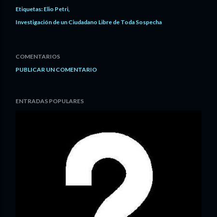
Etiquetas:
Elio Petri
Investigación de un Ciudadano Libre de Toda Sospecha
COMENTARIOS
PUBLICAR UN COMENTARIO
ENTRADAS POPULARES