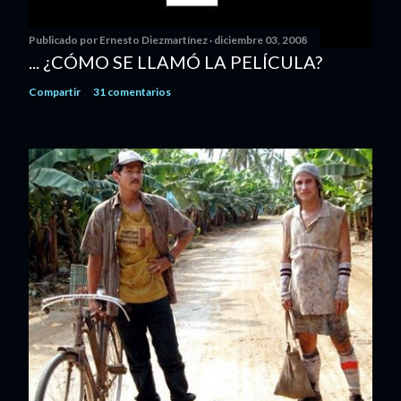
Publicado por
Ernesto Diezmartínez
diciembre 03, 2008
... ¿CÓMO SE LLAMÓ LA PELÍCULA?
Compartir
31 comentarios