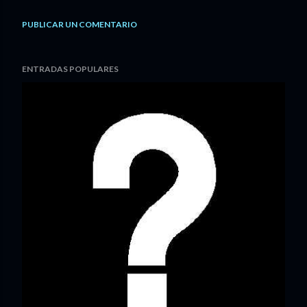
PUBLICAR UN COMENTARIO
ENTRADAS POPULARES