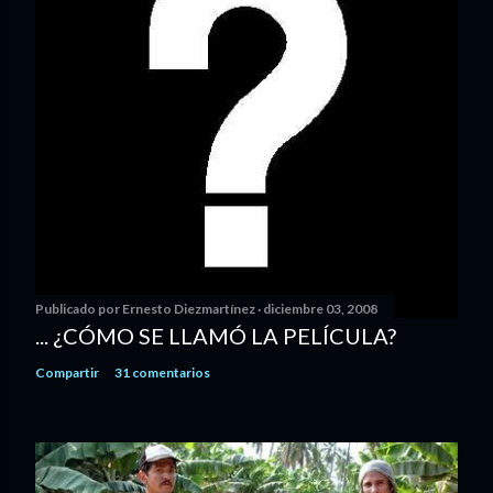
Publicado por
Ernesto Diezmartínez
diciembre 03, 2008
... ¿CÓMO SE LLAMÓ LA PELÍCULA?
Compartir
31 comentarios