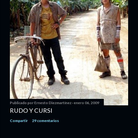
Publicado por
Ernesto Diezmartínez
enero 06, 2009
RUDO Y CURSI
Compartir
29 comentarios