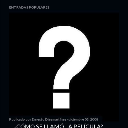
ENTRADAS POPULARES
Publicado por
Ernesto Diezmartínez
diciembre 03, 2008
... ¿CÓMO SE LLAMÓ LA PELÍCULA?