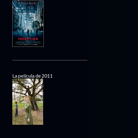
La película de 2011