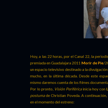
Hoy, a las 22 horas, por el Canal 22, la perio
premiada en Guadalajara 2011
Morir de Pie
/2
un espacio televisivo destinado a la divulgació
mucho, en la última década.
Desde este espac
mismo daremos cuenta de los filmes documental
Por lo pronto,
Visión Periférica
inicia hoy con
postuma
de Christian Poveda. A continuación,
en el momento del estreno: