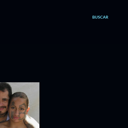
BUSCAR