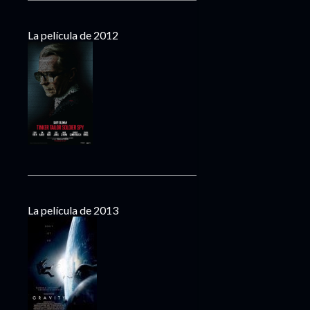
La película de 2012
La película de 2013