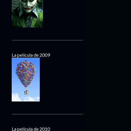
La película de 2009
La película de 2010