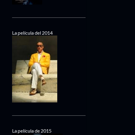
La película del 2014
La película de 2015