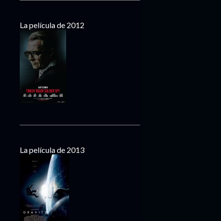
La película de 2012
La película de 2013