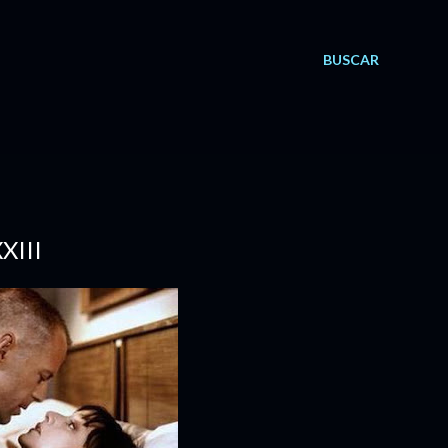
BUSCAR
XIII