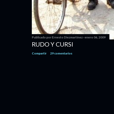
Publicado por
Ernesto Diezmartínez
enero 06, 2009
RUDO Y CURSI
Compartir
29 comentarios