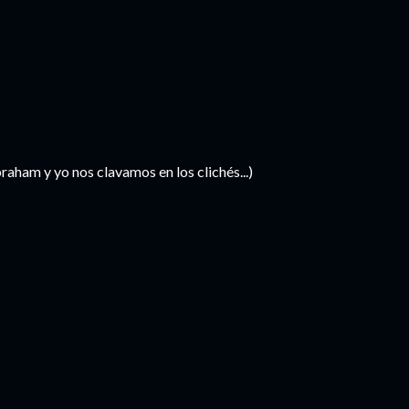
raham y yo nos clavamos en los clichés...)