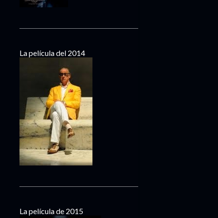
La película del 2014
La película de 2015