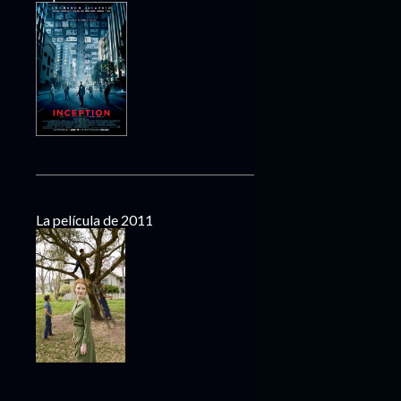
La película de 2011