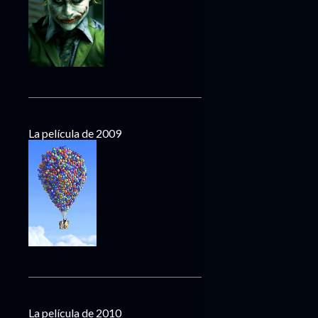
La película de 2009
La película de 2010