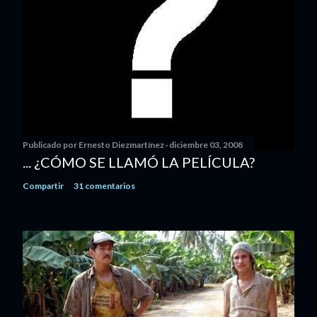
Publicado por
Ernesto Diezmartínez
diciembre 03, 2008
... ¿CÓMO SE LLAMÓ LA PELÍCULA?
Compartir
31 comentarios