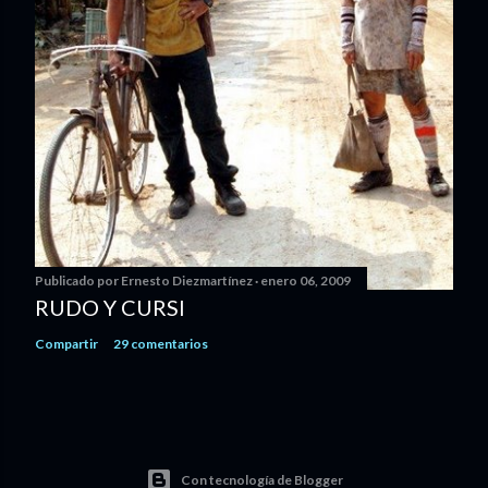
Publicado por
Ernesto Diezmartínez
enero 06, 2009
RUDO Y CURSI
Compartir
29 comentarios
Con tecnología de Blogger