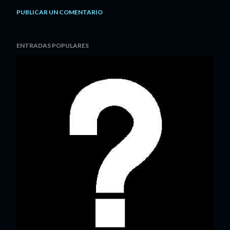
PUBLICAR UN COMENTARIO
ENTRADAS POPULARES