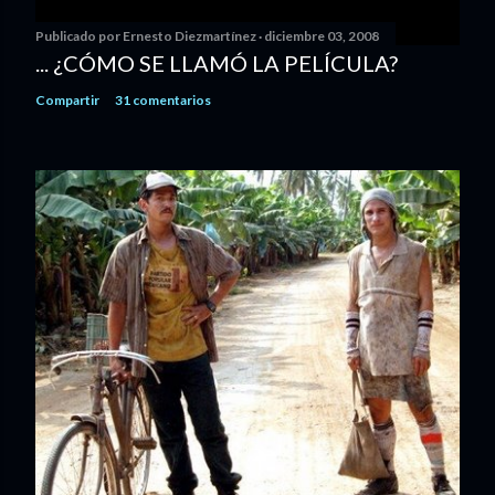
Publicado por
Ernesto Diezmartínez
diciembre 03, 2008
... ¿CÓMO SE LLAMÓ LA PELÍCULA?
Compartir
31 comentarios