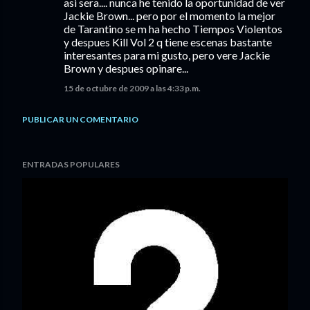
asi sera.... nunca he tenido la oportunidad de ver
Jackie Brown... pero por el momento la mejor
de Tarantino se m ha hecho Tiempos Violentos
y despues Kill Vol 2 q tiene escenas bastante
interesantes para mi gusto, pero vere Jackie
Brown y despues opinare...
15 de octubre de 2009 a las 4:33 p.m.
PUBLICAR UN COMENTARIO
ENTRADAS POPULARES