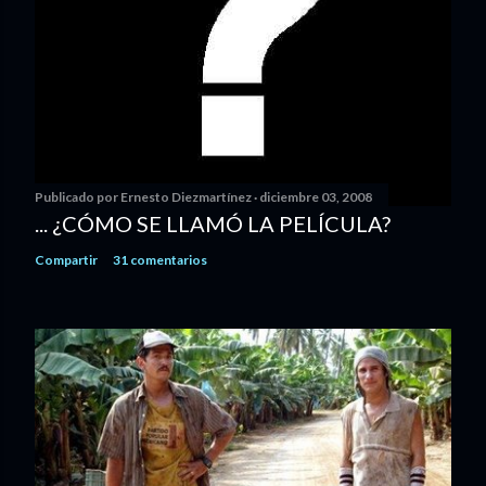
Publicado por
Ernesto Diezmartínez
diciembre 03, 2008
... ¿CÓMO SE LLAMÓ LA PELÍCULA?
Compartir
31 comentarios