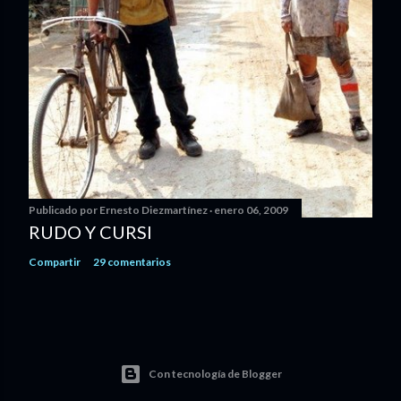
Publicado por
Ernesto Diezmartínez
enero 06, 2009
RUDO Y CURSI
Compartir
29 comentarios
Con tecnología de Blogger