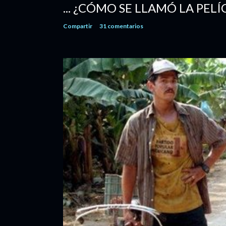
... ¿CÓMO SE LLAMÓ LA PELÍ
Compartir
31 comentarios