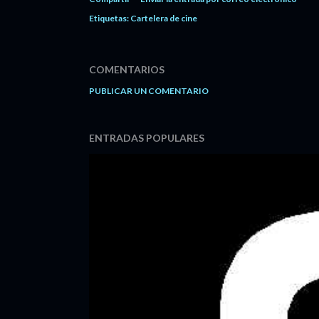
Etiquetas:
Cartelera de cine
COMENTARIOS
PUBLICAR UN COMENTARIO
ENTRADAS POPULARES