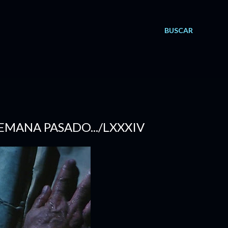
BUSCAR
SEMANA PASADO.../LXXXIV