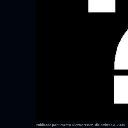
Publicado por
Ernesto Diezmartínez
diciembre 03, 2008