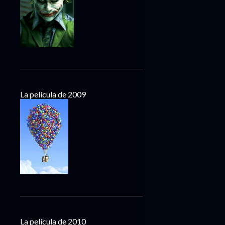
La película de 2009
La película de 2010