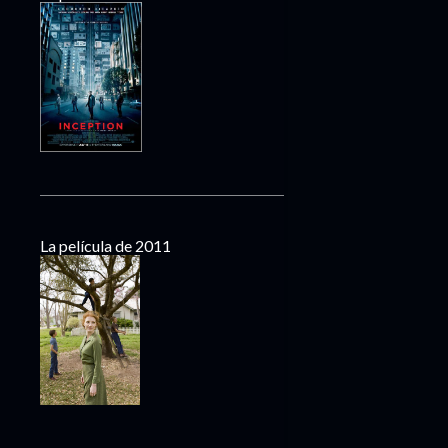
La película de 2011