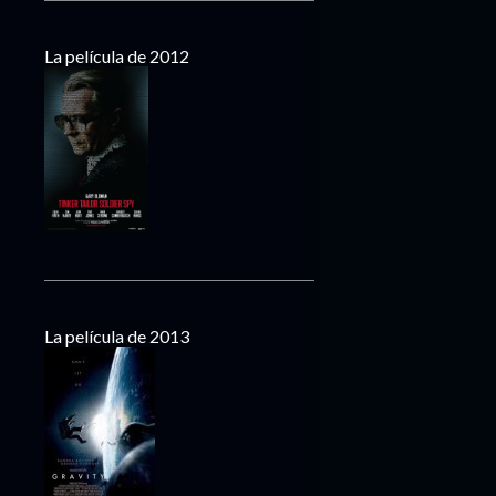
La película de 2012
La película de 2013