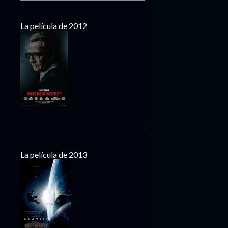
La película de 2012
La película de 2013