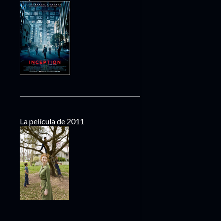
La película de 2011