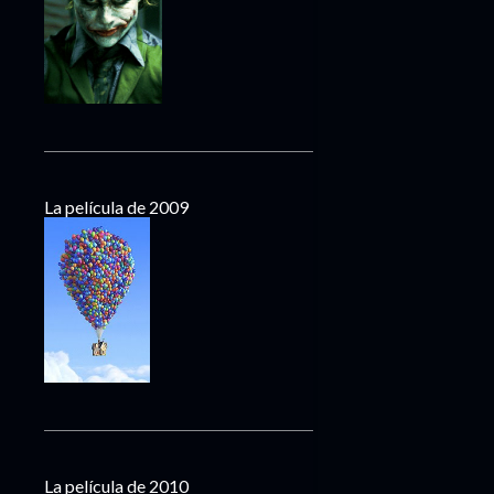
La película de 2009
La película de 2010