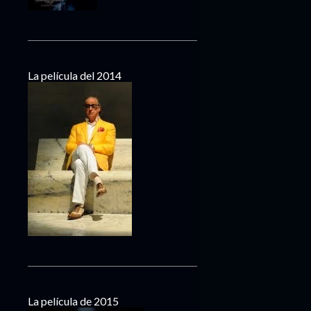
La película del 2014
La película de 2015