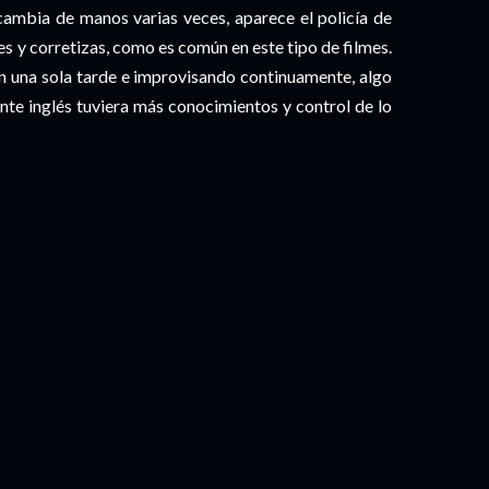
 cambia de manos varias veces, aparece el policía de
es y corretizas, como es común en este tipo de filmes.
n una sola tarde e improvisando continuamente, algo
nte inglés tuviera más conocimientos y control de lo