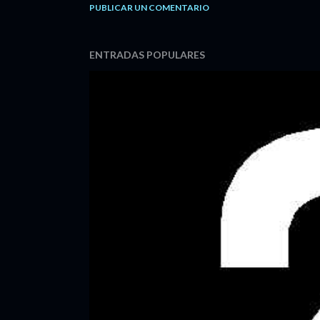
PUBLICAR UN COMENTARIO
ENTRADAS POPULARES