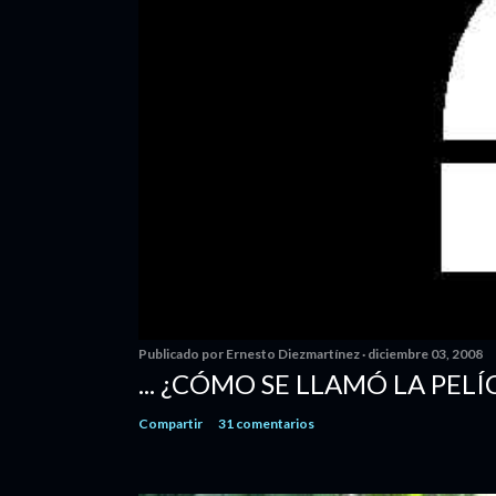
Publicado por
Ernesto Diezmartínez
diciembre 03, 2008
... ¿CÓMO SE LLAMÓ LA PELÍ
Compartir
31 comentarios