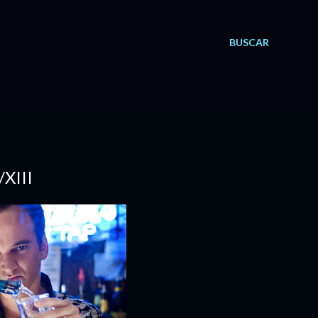
BUSCAR
XIII