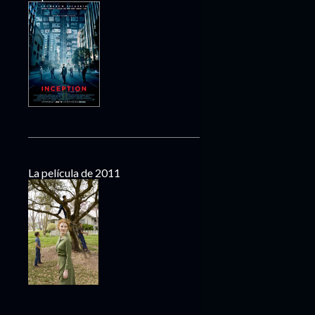
La película de 2011