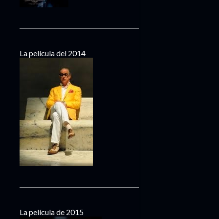
La película del 2014
La película de 2015