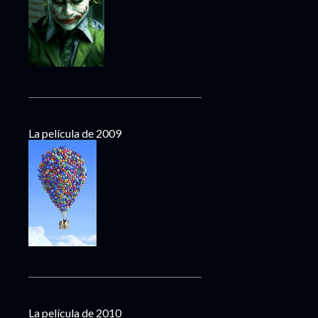
La película de 2009
La película de 2010