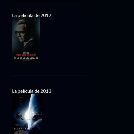
La película de 2012
La película de 2013