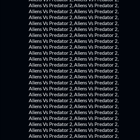
Aliens Vs Predator 2, Aliens Vs Predator 2,
Aliens Vs Predator 2, Aliens Vs Predator 2,
Aliens Vs Predator 2, Aliens Vs Predator 2,
Aliens Vs Predator 2, Aliens Vs Predator 2,
Aliens Vs Predator 2, Aliens Vs Predator 2,
Aliens Vs Predator 2, Aliens Vs Predator 2,
Aliens Vs Predator 2, Aliens Vs Predator 2,
Aliens Vs Predator 2, Aliens Vs Predator 2,
Aliens Vs Predator 2, Aliens Vs Predator 2,
Aliens Vs Predator 2, Aliens Vs Predator 2,
Aliens Vs Predator 2, Aliens Vs Predator 2,
Aliens Vs Predator 2, Aliens Vs Predator 2,
Aliens Vs Predator 2, Aliens Vs Predator 2,
Aliens Vs Predator 2, Aliens Vs Predator 2,
Aliens Vs Predator 2, Aliens Vs Predator 2,
Aliens Vs Predator 2, Aliens Vs Predator 2,
Aliens Vs Predator 2, Aliens Vs Predator 2,
Aliens Vs Predator 2, Aliens Vs Predator 2,
Aliens Vs Predator 2, Aliens Vs Predator 2,
Aliens Vs Predator 2, Aliens Vs Predator 2,
Aliens Vs Predator 2, Aliens Vs Predator 2,
Aliens Vs Predator 2, Aliens Vs Predator 2,
Aliens Vs Predator 2, Aliens Vs Predator 2,