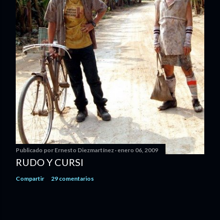
Publicado por
Ernesto Diezmartínez
enero 06, 2009
RUDO Y CURSI
Compartir
29 comentarios