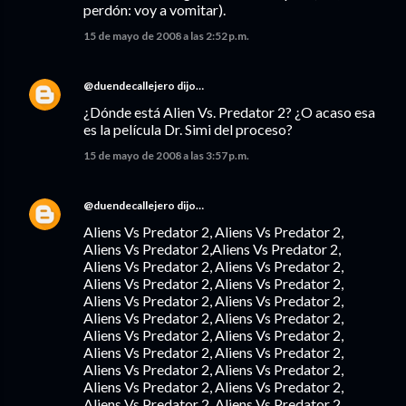
perdón: voy a vomitar).
15 de mayo de 2008 a las 2:52 p.m.
@duendecallejero
dijo…
¿Dónde está Alien Vs. Predator 2? ¿O acaso esa
es la película Dr. Simi del proceso?
15 de mayo de 2008 a las 3:57 p.m.
@duendecallejero
dijo…
Aliens Vs Predator 2, Aliens Vs Predator 2,
Aliens Vs Predator 2,Aliens Vs Predator 2,
Aliens Vs Predator 2, Aliens Vs Predator 2,
Aliens Vs Predator 2, Aliens Vs Predator 2,
Aliens Vs Predator 2, Aliens Vs Predator 2,
Aliens Vs Predator 2, Aliens Vs Predator 2,
Aliens Vs Predator 2, Aliens Vs Predator 2,
Aliens Vs Predator 2, Aliens Vs Predator 2,
Aliens Vs Predator 2, Aliens Vs Predator 2,
Aliens Vs Predator 2, Aliens Vs Predator 2,
Aliens Vs Predator 2, Aliens Vs Predator 2,