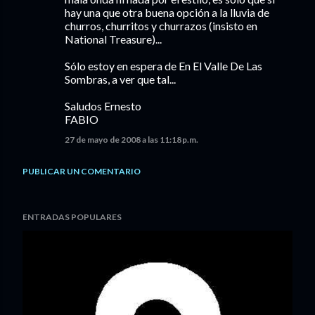
hay una que otra buena opción a la lluvia de
churros, churritos y churrazos (insisto en
National Treasure)...
Sólo estoy en espera de En El Valle De Las
Sombras, a ver que tal...
Saludos Ernesto
FABIO
27 de mayo de 2008 a las 11:18 p.m.
PUBLICAR UN COMENTARIO
ENTRADAS POPULARES