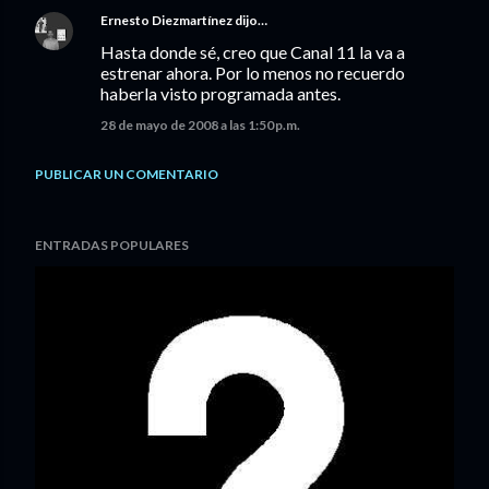
Ernesto Diezmartínez
dijo…
Hasta donde sé, creo que Canal 11 la va a
estrenar ahora. Por lo menos no recuerdo
haberla visto programada antes.
28 de mayo de 2008 a las 1:50 p.m.
PUBLICAR UN COMENTARIO
ENTRADAS POPULARES