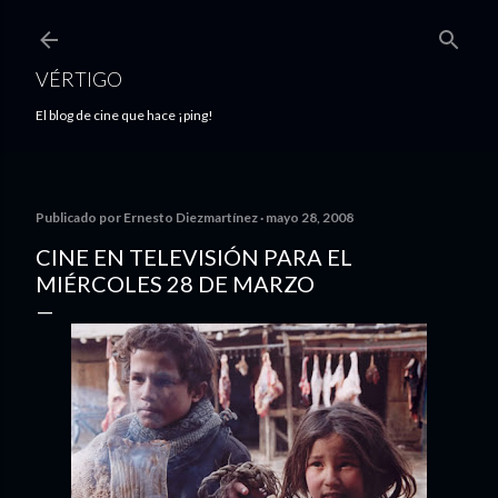
Ir al contenido principal
VÉRTIGO
El blog de cine que hace ¡ping!
Publicado por
Ernesto Diezmartínez
mayo 28, 2008
CINE EN TELEVISIÓN PARA EL
MIÉRCOLES 28 DE MARZO