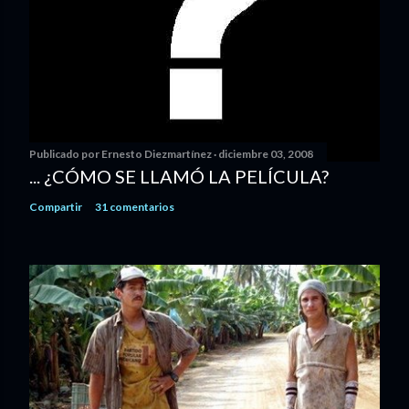
Publicado por
Ernesto Diezmartínez
diciembre 03, 2008
... ¿CÓMO SE LLAMÓ LA PELÍCULA?
Compartir
31 comentarios