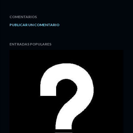
COMENTARIOS
PUBLICAR UN COMENTARIO
ENTRADAS POPULARES