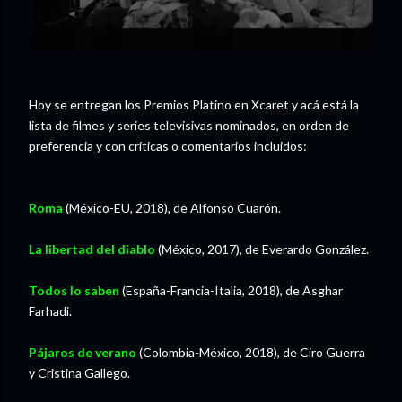
Hoy se entregan los Premios Platino en Xcaret y acá está la
lista de filmes y series televisivas nominados, en orden de
preferencia y con críticas o comentarios incluidos:
Roma
(México-EU, 2018), de Alfonso Cuarón.
La libertad del diablo
(México, 2017), de Everardo González.
Todos lo saben
(España-Francia-Italia, 2018), de Asghar
Farhadi.
Pájaros de verano
(Colombia-México, 2018), de Ciro Guerra
y Cristina Gallego.