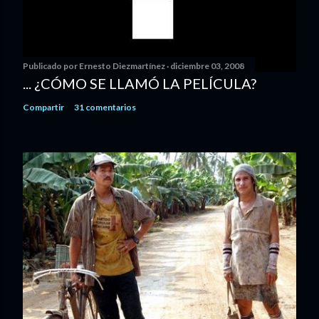
Publicado por
Ernesto Diezmartínez
diciembre 03, 2008
... ¿CÓMO SE LLAMÓ LA PELÍCULA?
Compartir
31 comentarios