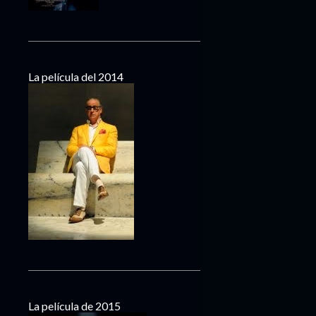
La película del 2014
La película de 2015