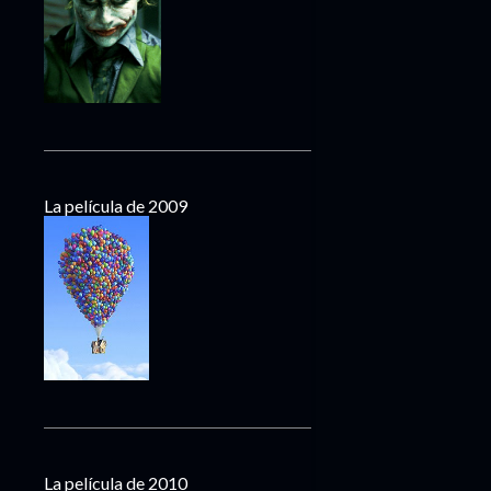
La película de 2009
La película de 2010