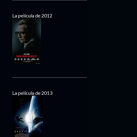
La película de 2012
La película de 2013