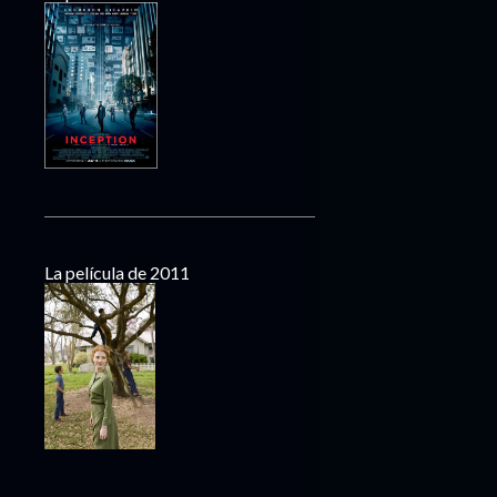
La película de 2011