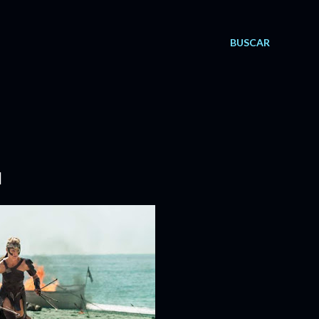
BUSCAR
I