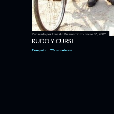
Publicado por
Ernesto Diezmartínez
enero 06, 2009
RUDO Y CURSI
Compartir
29 comentarios