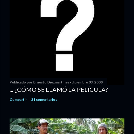
Publicado por
Ernesto Diezmartínez
diciembre 03, 2008
... ¿CÓMO SE LLAMÓ LA PELÍCULA?
Compartir
31 comentarios