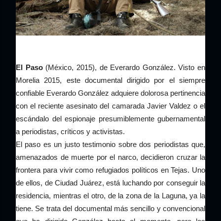
El Paso
(México, 2015), de Everardo González. Visto en
Morelia 2015, este documental dirigido por el siempre
confiable Everardo González adquiere dolorosa pertinencia
con el reciente asesinato del camarada Javier Valdez o el
escándalo del espionaje presumiblemente gubernamental
a periodistas, críticos y activistas.
El paso es un justo testimonio sobre dos periodistas que,
amenazados de muerte por el narco, decidieron cruzar la
frontera para vivir como refugiados políticos en Tejas. Uno
de ellos, de Ciudad Juárez, está luchando por conseguir la
residencia, mientras el otro, de la zona de la Laguna, ya la
tiene. Se trata del documental más sencillo y convencional