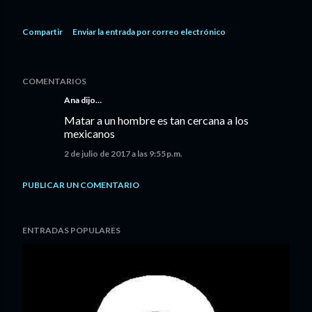
Compartir
Enviar la entrada por correo electrónico
COMENTARIOS
Ana dijo…
Matar a un hombre es tan cercana a los
mexicanos
2 de julio de 2017 a las 9:55 p.m.
PUBLICAR UN COMENTARIO
ENTRADAS POPULARES