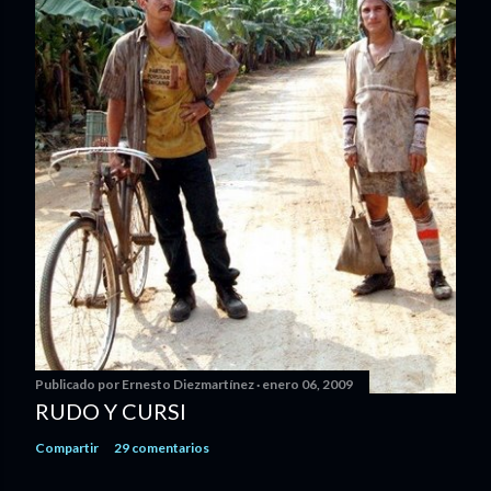
Publicado por
Ernesto Diezmartínez
enero 06, 2009
RUDO Y CURSI
Compartir
29 comentarios