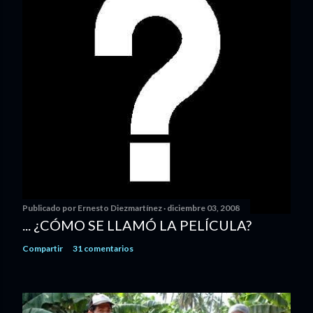
Publicado por
Ernesto Diezmartínez
diciembre 03, 2008
... ¿CÓMO SE LLAMÓ LA PELÍCULA?
Compartir
31 comentarios