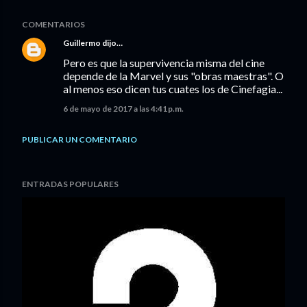
COMENTARIOS
Guillermo
dijo…
Pero es que la supervivencia misma del cine
depende de la Marvel y sus "obras maestras". O
al menos eso dicen tus cuates los de Cinefagia...
6 de mayo de 2017 a las 4:41 p.m.
PUBLICAR UN COMENTARIO
ENTRADAS POPULARES