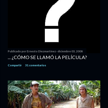
Publicado por
Ernesto Diezmartínez
diciembre 03, 2008
... ¿CÓMO SE LLAMÓ LA PELÍCULA?
Compartir
31 comentarios