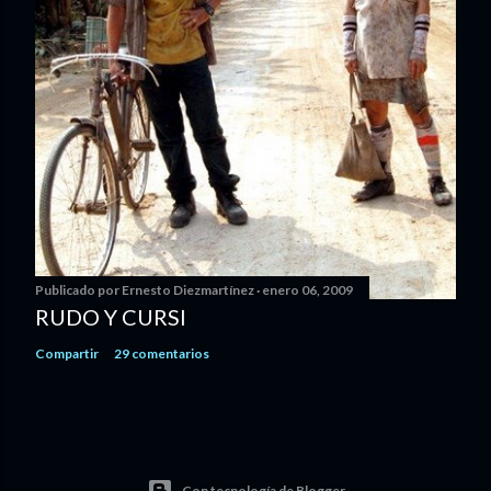
Publicado por
Ernesto Diezmartínez
enero 06, 2009
RUDO Y CURSI
Compartir
29 comentarios
Con tecnología de Blogger