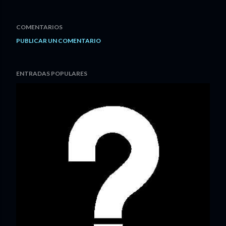
COMENTARIOS
PUBLICAR UN COMENTARIO
ENTRADAS POPULARES