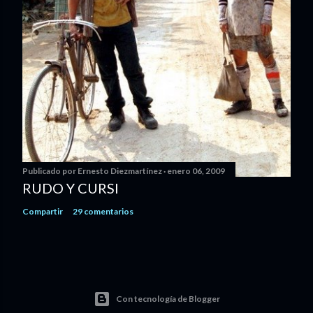
Publicado por
Ernesto Diezmartínez
enero 06, 2009
RUDO Y CURSI
Compartir
29 comentarios
Con tecnología de Blogger