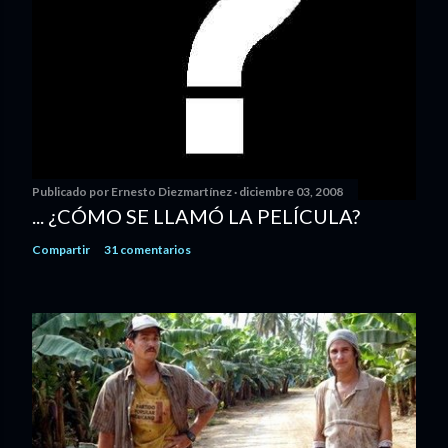
Publicado por
Ernesto Diezmartínez
diciembre 03, 2008
... ¿CÓMO SE LLAMÓ LA PELÍCULA?
Compartir
31 comentarios