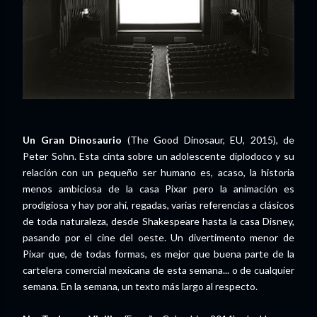
Un Gran Dinosaurio
(The Good Dinosaur, EU, 2015), de
Peter Sohn. Esta cinta sobre un adolescente diplodoco y su
relación con un pequeño ser humano es, acaso, la historia
menos ambiciosa de la casa Pixar pero la animación es
prodigiosa y hay por ahí, regadas, varias referencias a clásicos
de toda naturaleza, desde Shakespeare hasta la casa Disney,
pasando por el cine del oeste. Un divertimento menor de
Pixar que, de todas formas, es mejor que buena parte de la
cartelera comercial mexicana de esta semana... o de cualquier
semana. En la semana, un texto más largo al respecto.