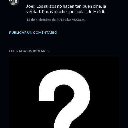
Joel: Los suizos no hacen tan buen cine, la
verdad. Puras pinches películas de Heidi.
15 de diciembre de 2015 a las 9:23 a.m.
PUBLICAR UN COMENTARIO
ENTRADAS POPULARES