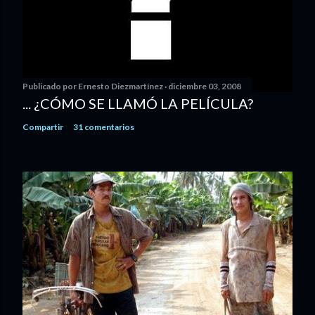
Publicado por
Ernesto Diezmartínez
diciembre 03, 2008
... ¿CÓMO SE LLAMÓ LA PELÍCULA?
Compartir
31 comentarios