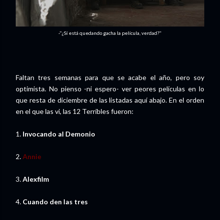
-"¿Sí está quedando gacha la película, verdad?"
Faltan tres semanas para que se acabe el año, pero soy
optimista. No pienso -ni espero- ver peores películas en lo
que resta de diciembre de las listadas aquí abajo. En el orden
en el que las vi, las 12 Terribles fueron:
1.
Invocando al Demonio
2.
Annie
3.
Alexfilm
4.
Cuando den las tres