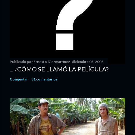
Publicado por
Ernesto Diezmartínez
diciembre 03, 2008
... ¿CÓMO SE LLAMÓ LA PELÍCULA?
Compartir
31 comentarios