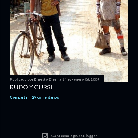
Publicado por
Ernesto Diezmartínez
enero 06, 2009
RUDO Y CURSI
Compartir
29 comentarios
Con tecnología de Blogger