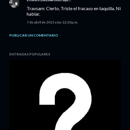
Travsam: Cierto. Triste el fracaso en taquilla. Ni
hablar.
7 de abril de 2015 a las 12:20 p.m.
PUBLICAR UN COMENTARIO
ENTRADAS POPULARES