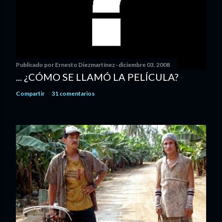
Publicado por
Ernesto Diezmartínez
diciembre 03, 2008
... ¿CÓMO SE LLAMÓ LA PELÍCULA?
Compartir
31 comentarios