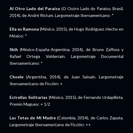
Al Otro Lado del Paraíso
(O Outro Lado do Paraiso, Brasil,
2014), de André Ristum. Largometraje Iberoamericano: *
Ella es Ramona
(México, 2015), de Hugo Rodríguez. Hecho en
México: *
Shih
(México-España-Argentina, 2014), de Bruno Zaffora y
Rafael Ortega Velderrain. Largometraje Documental
Iberoamericano: *
Choele
(Argentina, 2014), de Juan Saisaín. Largometraje
Iberoamericano de Ficción: +
Estrellas Solitarias
(México, 2015), de Fernando Urdapilleta.
Premio Maguey: + 1/2
Las Tetas de Mi Madre
(Colombia, 2014), de Carlos Zapata.
Largometraje Iberoamericano de Ficción: ++