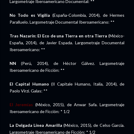
Largometraje Iberoamericano Documental: **
No Todo es Vigilia
(España-Colombia, 2014), de Hermes
Paralluelo. Largometraje Documental Iberoamericano: **
Tras Nazarín: El Eco de una Tierra en otra Tierra
(México-
España, 2014), de Javier Espada. Largometraje Documental
Iberoamericano: **
NN
(Perú, 2014), de Héctor Gálvez. Largometraje
Iberoamericano de Ficción: **
El Capital Humano
(Il Capitale Humano, Italia, 2014), de
Paolo Virzi. Galas: **
El Jeremías
(México, 2015), de Anwar Safa. Largometraje
Iberoamericano de Ficción: * 1/2
La Delgada Línea Amarilla
(México, 2015), de Celso García.
Largometraje Iberoamericano de Ficción: * 1/2