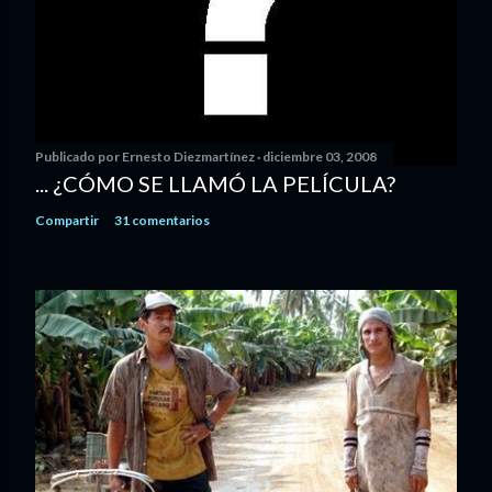
Publicado por
Ernesto Diezmartínez
diciembre 03, 2008
... ¿CÓMO SE LLAMÓ LA PELÍCULA?
Compartir
31 comentarios