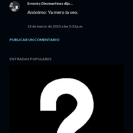
Ernesto Diezmartínez
dijo…
Anónimo: Ya mero la veo.
13 de marzo de 2015 a las 5:33 p.m.
PUBLICAR UN COMENTARIO
ENTRADAS POPULARES