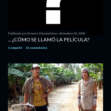
Publicado por
Ernesto Diezmartínez
diciembre 03, 2008
... ¿CÓMO SE LLAMÓ LA PELÍCULA?
Compartir
31 comentarios