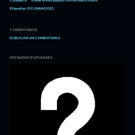
Compartir
Enviar la entrada por correo electrónico
Etiquetas:
FICUNAM 2015
COMENTARIOS
PUBLICAR UN COMENTARIO
ENTRADAS POPULARES