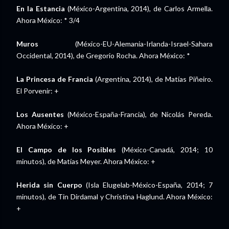
En la Estancia
(México-Argentina, 2014), de Carlos Armella.
Ahora México: * 3/4
Muros
(México-EU-Alemania-Irlanda-Israel-Sahara
Occidental, 2014), de Gregorio Rocha. Ahora México: *
La Princesa de Francia
(Argentina, 2014), de Matías Piñeiro.
El Porvenir: +
Los Ausentes
(México-España-Francia), de Nicolás Pereda.
Ahora México: +
El Campo de los Posibles
(México-Canadá, 2014; 10
minutos), de Matías Meyer. Ahora México: +
Herida sin Cuerpo
(Isla Elugelab-México-España, 2014; 7
minutos), de Tin Dirdamal y Christina Haglund. Ahora México:
+