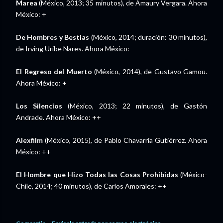
Marea
(México, 2013; 35 minutos), de Amaury Vergara. Ahora
México: +
De Hombres y Bestias
(México, 2014; duración: 30 minutos),
de Irving Uribe Nares. Ahora México:
El Regreso del Muerto
(México, 2014), de Gustavo Gamou.
Ahora México: +
Los Silencios
(México, 2013; 22 minutos), de Gastón
Andrade. Ahora México: ++
Alexfilm
(México, 2015), de Pablo Chavarría Gutiérrez. Ahora
México: ++
El Hombre que Hizo Todas las Cosas Prohibidas
(México-
Chile, 2014; 40 minutos), de Carlos Amorales: ++