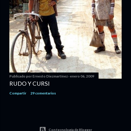
Publicado por
Ernesto Diezmartínez
enero 06, 2009
RUDO Y CURSI
Compartir
29 comentarios
Con tecnología de Blogger