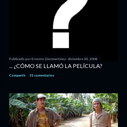
Publicado por
Ernesto Diezmartínez
diciembre 03, 2008
... ¿CÓMO SE LLAMÓ LA PELÍCULA?
Compartir
31 comentarios