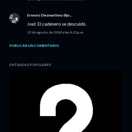
Ernesto Diezmartínez
dijo…
Joel: El cadenero se descuidó.
15 de agosto de 2014 a las 4:15 p.m.
PUBLICAR UN COMENTARIO
ENTRADAS POPULARES