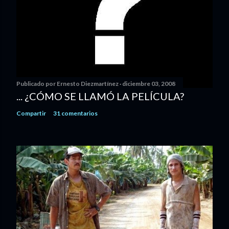
Publicado por
Ernesto Diezmartínez
diciembre 03, 2008
... ¿CÓMO SE LLAMÓ LA PELÍCULA?
Compartir
31 comentarios