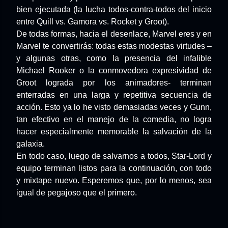
bien ejecutada (la lucha todos-contra-todos del inicio
entre Quill vs. Gamora vs. Rocket y Groot).
De todas formas, hacia el desenlace, Marvel eres y en
Marvel te convertirás: todas estas modestas virtudes –
y algunas otras, como la presencia del infalible
Michael Rooker o la conmovedora expresividad de
Groot lograda por los animadores- terminan
enterradas en una larga y repetitiva secuencia de
acción. Esto ya lo he visto demasiadas veces y Gunn,
tan efectivo en el manejo de la comedia, no logra
hacer especialmente memorable la salvación de la
galaxia.
En todo caso, luego de salvarnos a todos, Star-Lord y
equipo terminan listos para la continuación, con todo
y mixtape nuevo. Esperemos que, por lo menos, sea
igual de pegajoso que el primero.