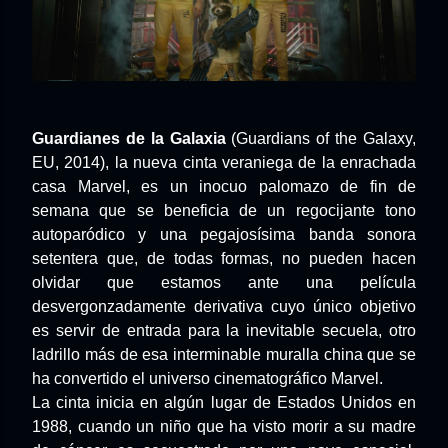
Guardianes de la Galaxia
(Guardians of the Galaxy,
EU, 2014), la nueva cinta veraniega de la enrachada
casa Marvel, es un inocuo palomazo de fin de
semana que se beneficia de un regocijante tono
autoparódico y una pegajosísima banda sonora
setentera que, de todas formas, no pueden hacen
olvidar que estamos ante una película
desvergonzadamente derivativa cuyo único objetivo
es servir de entrada para la inevitable secuela, otro
ladrillo más de esa interminable muralla china que se
ha convertido el universo cinematográfico Marvel.
La cinta inicia en algún lugar de Estados Unidos en
1988, cuando un niño que ha visto morir a su madre