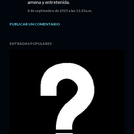
amena y entretenida.
4 de septiembre de 2015 a las 11:33 a.m.
PUBLICAR UN COMENTARIO
ENTRADAS POPULARES