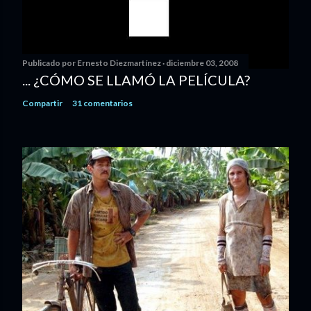
Publicado por
Ernesto Diezmartínez
diciembre 03, 2008
... ¿CÓMO SE LLAMÓ LA PELÍCULA?
Compartir
31 comentarios