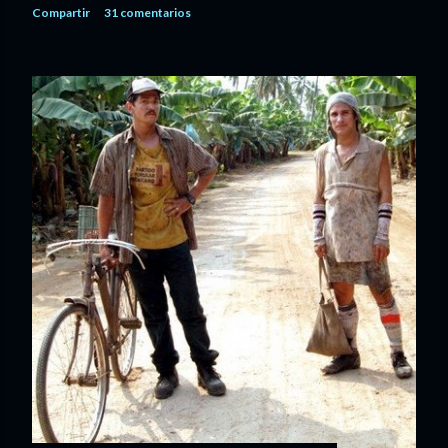
Compartir
31 comentarios