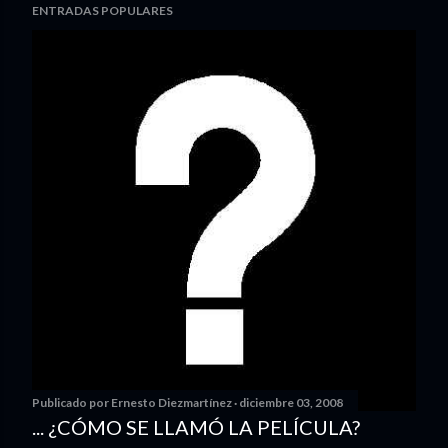
ENTRADAS POPULARES
Publicado por
Ernesto Diezmartínez
diciembre 03, 2008
... ¿CÓMO SE LLAMÓ LA PELÍCULA?