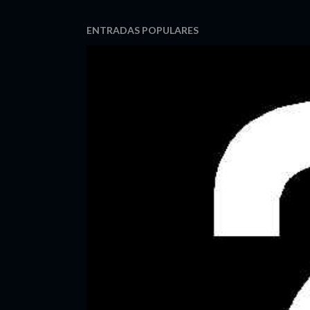
ENTRADAS POPULARES