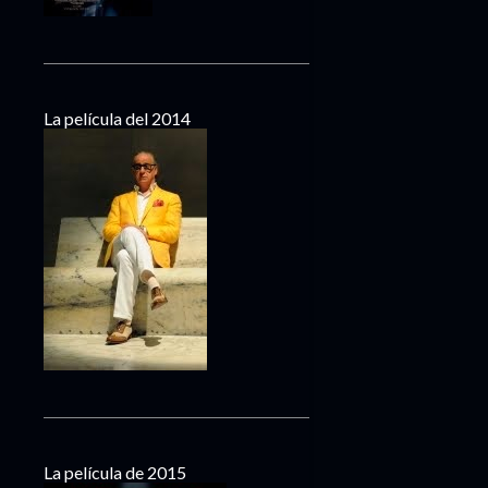
La película del 2014
La película de 2015