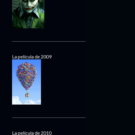
La película de 2009
La película de 2010