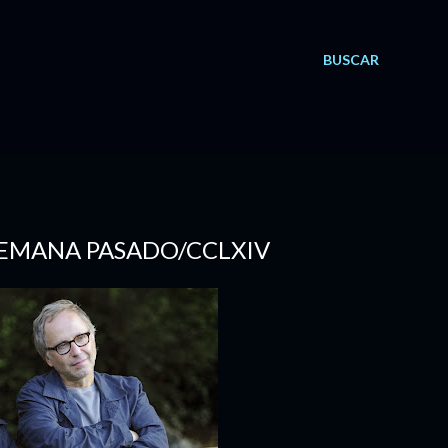
BUSCAR
 SEMANA PASADO/CCLXIV