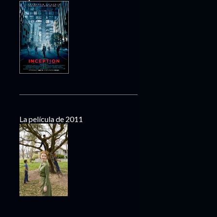
La película de 2011