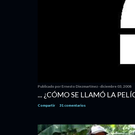
Publicado por
Ernesto Diezmartínez
diciembre 03, 2008
... ¿CÓMO SE LLAMÓ LA PELÍ
Compartir
31 comentarios