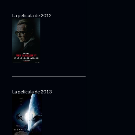
La película de 2012
La película de 2013