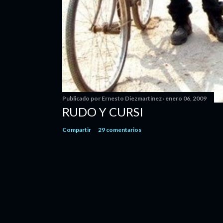
Publicado por
Ernesto Diezmartínez
enero 06, 2009
RUDO Y CURSI
Compartir
29 comentarios