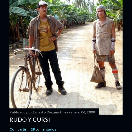
Publicado por
Ernesto Diezmartínez
enero 06, 2009
RUDO Y CURSI
Compartir
29 comentarios