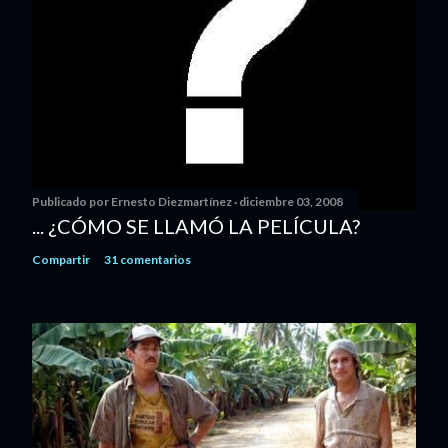
Publicado por
Ernesto Diezmartínez
diciembre 03, 2008
... ¿CÓMO SE LLAMÓ LA PELÍCULA?
Compartir
31 comentarios