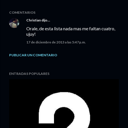
COMENTARIOS
Christian
dijo…
Orale, de esta lista nada mas me faltan cuatro,
ujuy!
17 de diciembre de 2013 a las 5:47 p.m.
PUBLICAR UN COMENTARIO
ENTRADAS POPULARES