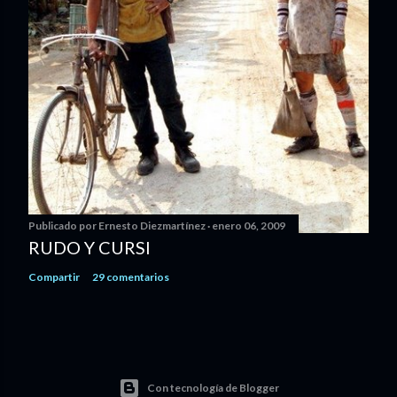
Publicado por
Ernesto Diezmartínez
enero 06, 2009
RUDO Y CURSI
Compartir
29 comentarios
Con tecnología de Blogger