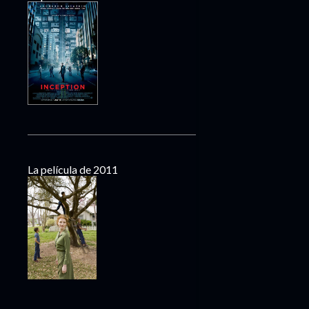
La película de 2011