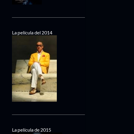
La película del 2014
La película de 2015