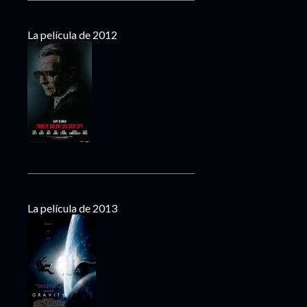
La película de 2012
La película de 2013