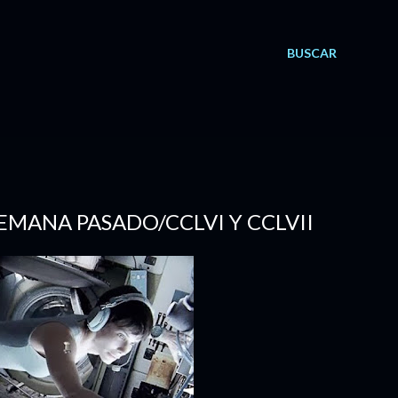
BUSCAR
 SEMANA PASADO/CCLVI Y CCLVII