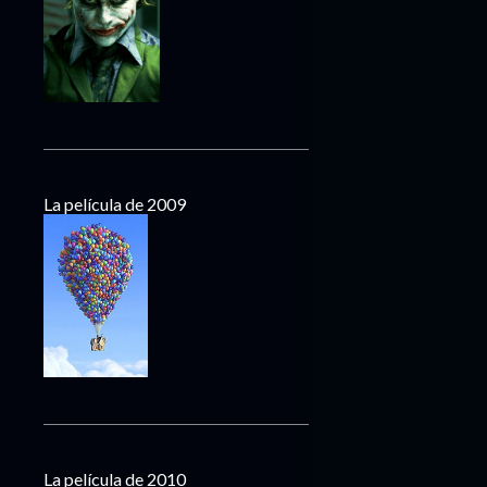
La película de 2009
La película de 2010