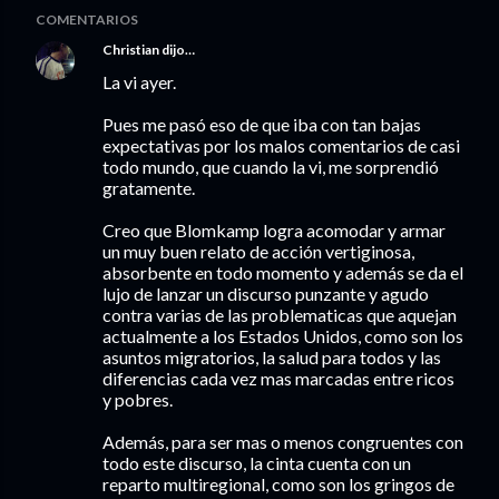
COMENTARIOS
Christian
dijo…
La vi ayer.
Pues me pasó eso de que iba con tan bajas
expectativas por los malos comentarios de casi
todo mundo, que cuando la vi, me sorprendió
gratamente.
Creo que Blomkamp logra acomodar y armar
un muy buen relato de acción vertiginosa,
absorbente en todo momento y además se da el
lujo de lanzar un discurso punzante y agudo
contra varias de las problematicas que aquejan
actualmente a los Estados Unidos, como son los
asuntos migratorios, la salud para todos y las
diferencias cada vez mas marcadas entre ricos
y pobres.
Además, para ser mas o menos congruentes con
todo este discurso, la cinta cuenta con un
reparto multiregional, como son los gringos de