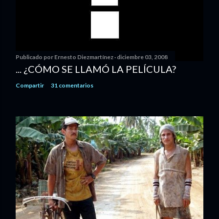
Publicado por
Ernesto Diezmartínez
diciembre 03, 2008
... ¿CÓMO SE LLAMÓ LA PELÍCULA?
Compartir
31 comentarios