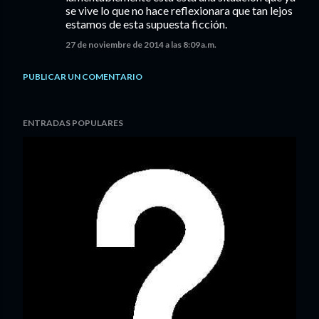
se vive lo que no hace reflexionara que tan lejos
estamos de esta supuesta ficción.
27 de noviembre de 2014 a las 8:09 a.m.
PUBLICAR UN COMENTARIO
ENTRADAS POPULARES