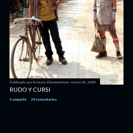
Publicado por
Ernesto Diezmartínez
enero 06, 2009
RUDO Y CURSI
Compartir
29 comentarios