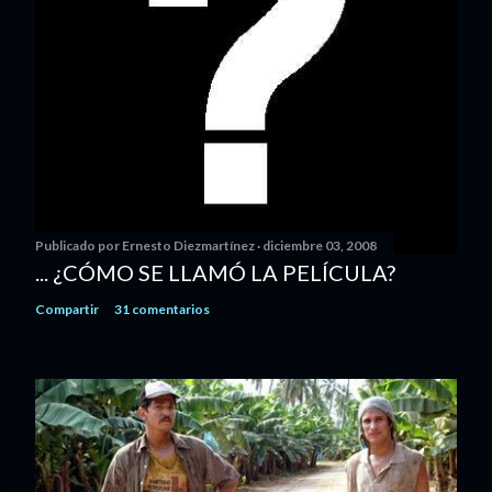
Publicado por
Ernesto Diezmartínez
diciembre 03, 2008
... ¿CÓMO SE LLAMÓ LA PELÍCULA?
Compartir
31 comentarios