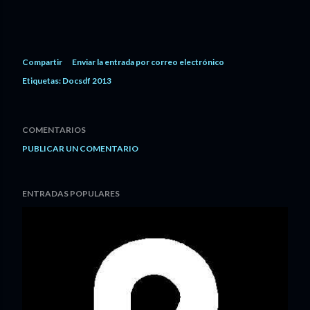
Compartir
Enviar la entrada por correo electrónico
Etiquetas:
Docsdf 2013
COMENTARIOS
PUBLICAR UN COMENTARIO
ENTRADAS POPULARES