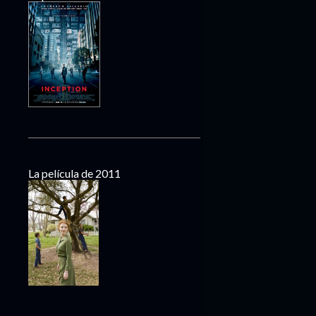
La película de 2011