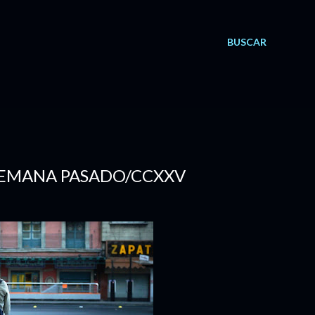
BUSCAR
E SEMANA PASADO/CCXXV