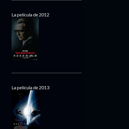
La película de 2012
La película de 2013