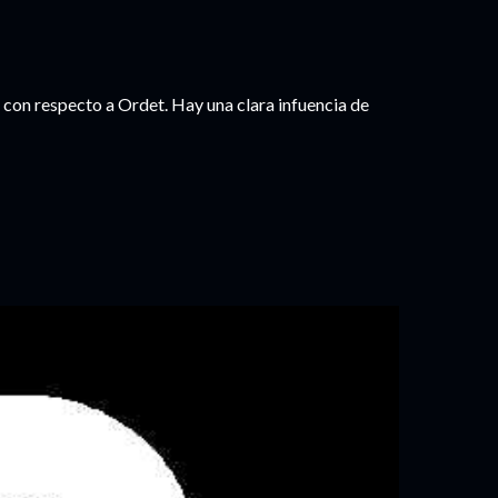
o, con respecto a Ordet. Hay una clara infuencia de