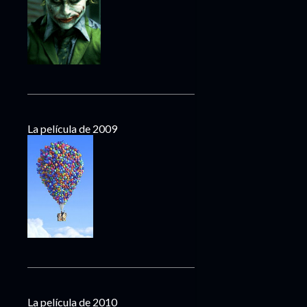
La película de 2009
La película de 2010