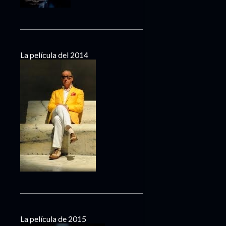
La película del 2014
La película de 2015