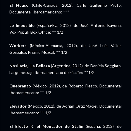
El Huaso
(Chile-Canadá, 2012), Carlo Guillermo Proto.
Documental Iberoamericano: ***
Lo Imposible
(España-EU, 2012), de José Antonio Bayona.
Vox Pópuli, Box Office: ** 1/2
Workers
(México-Alemania, 2012), de José Luis Valles
González. Premio Mezcal: ** 1/2
Nosilatiaj. La Belleza
(Argentina, 2012), de Daniela Seggiaro.
Largometraje Iberoamericano de Ficción: **1/2
Quebranto
(México, 2012), de Roberto Fiesco. Documental
Iberoamericano: ** 1/2
Elevador
(México, 2012), de Adrián Ortiz Maciel. Documental
Iberoamericano: ** 1/2
El Efecto K, el Montador de Stalin
(España, 2012), de