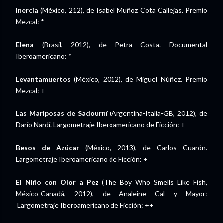
Inercia
(México, 212), de Isabel Muñoz Cota Callejas. Premio
Mezcal: *
Elena
(Brasil, 2012), de Petra Costa. Documental
Iberoamericano: *
Levantamuertos
(México, 2012), de Miguel Núñez. Premio
Mezcal: +
Las Mariposas de Sadourní
(Argentina-Italia-GB, 2012), de
Darío Nardí. Largometraje Iberoamericano de Ficción: +
Besos de Azúcar
(México, 2013), de Carlos Cuarón.
Largometraje Iberoamericano de Ficción: +
El Niño con Olor a Pez
(The Boy Who Smells Like Fish,
México-Canadá, 2012), de Analeine Cal y Mayor:
Largometraje Iberoamericano de Ficción: ++