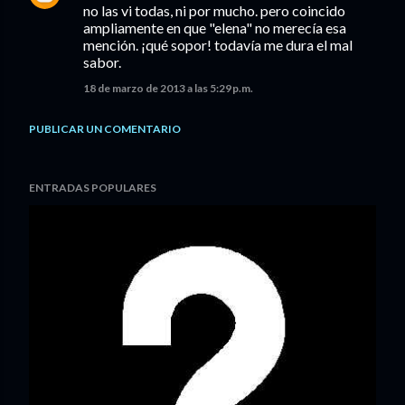
no las vi todas, ni por mucho. pero coincido
ampliamente en que "elena" no merecía esa
mención. ¡qué sopor! todavía me dura el mal
sabor.
18 de marzo de 2013 a las 5:29 p.m.
PUBLICAR UN COMENTARIO
ENTRADAS POPULARES