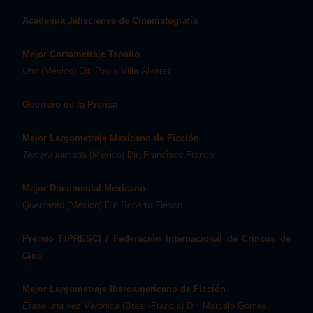
Academia Jalisciense de Cinematografía
Mejor Cortometraje Tapatío
Uno
(México) Dir. Paola Villa Álvarez
Guerrero de la Prensa
Mejor Largometraje Mexicano de Ficción
Tercera llamada
(México) Dir. Francisco Franco
Mejor Documental Mexicano
Quebranto
(México) Dir. Roberto Fiesco
Premio FIPRESCI / Federación Internacional de Críticos de
Cine
Mejor Largometraje Iberoamericano de Ficción
Érase una vez Verónica
(Brasil-Francia) Dir. Marcelo Gomes