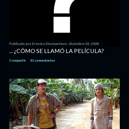
Publicado por
Ernesto Diezmartínez
diciembre 03, 2008
... ¿CÓMO SE LLAMÓ LA PELÍCULA?
Compartir
31 comentarios