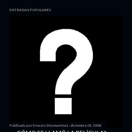
ENTRADAS POPULARES
Publicado por
Ernesto Diezmartínez
diciembre 03, 2008