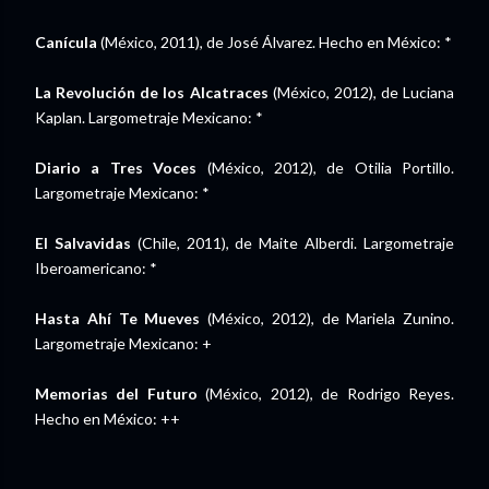
Canícula
(México, 2011), de José Álvarez. Hecho en México: *
La Revolución de los Alcatraces
(México, 2012), de Luciana
Kaplan. Largometraje Mexicano: *
Diario a Tres Voces
(México, 2012), de Otilia Portillo.
Largometraje Mexicano: *
El Salvavidas
(Chile, 2011), de Maite Alberdi. Largometraje
Iberoamericano: *
Hasta Ahí Te Mueves
(México, 2012), de Mariela Zunino.
Largometraje Mexicano: +
Memorias del Futuro
(México, 2012), de Rodrigo Reyes.
Hecho en México: ++