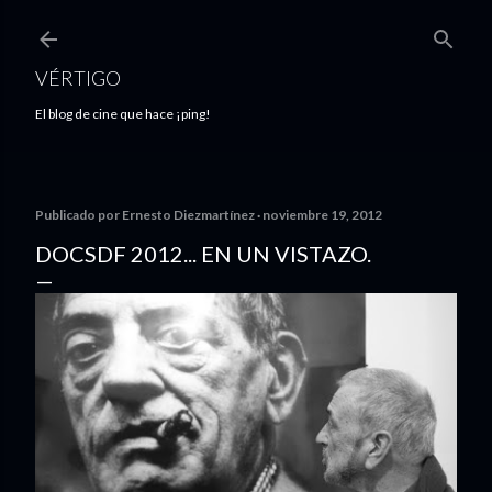
Ir al contenido principal
VÉRTIGO
El blog de cine que hace ¡ping!
Publicado por
Ernesto Diezmartínez
noviembre 19, 2012
DOCSDF 2012... EN UN VISTAZO.