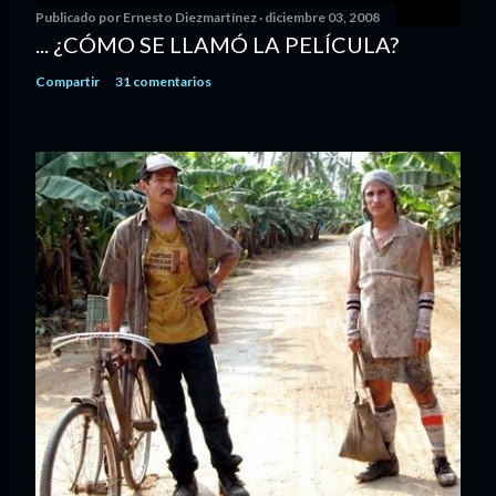
Publicado por
Ernesto Diezmartínez
diciembre 03, 2008
... ¿CÓMO SE LLAMÓ LA PELÍCULA?
Compartir
31 comentarios