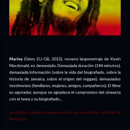
Marley
(Ídem, EU-GB, 2012), noveno largometraje de Kevin
Macdonald, es demasiado. Demasiada duración (144 minutos),
demasiada información (sobre la vida del biografiado, sobre la
historia de Jamaica, sobre el origen del reggae), demasiados
testimonios (familiares, mujeres, amigos, compañeros). El filme
es agotador, aunque se agradece el compromiso del cineasta
con el tema y su biografiado...
La crítica completa aparece hoy en la sección cultural de
Reforma.