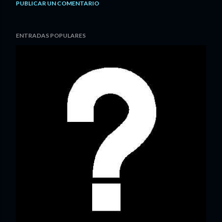
PUBLICAR UN COMENTARIO
ENTRADAS POPULARES