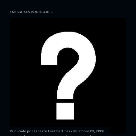
ENTRADAS POPULARES
Publicado por
Ernesto Diezmartínez
diciembre 03, 2008