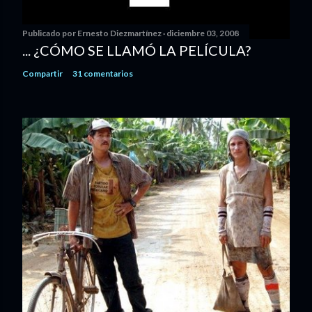
Publicado por
Ernesto Diezmartínez
diciembre 03, 2008
... ¿CÓMO SE LLAMÓ LA PELÍCULA?
Compartir
31 comentarios