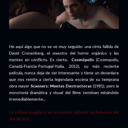
He aquí algo que no se ve muy seguido: una cinta fallida de
David Cronenberg, el maestro del horror orgánico y las
mentes en conflicto. Es cierto,
Cosmópolis
(Cosmopolis,
Canadá-Francia-Portugal-Italia, 2012), su más reciente
película, nunca deja de ser interesante y tiene un desenlace
que nos remite a cierta legendaria escena de su temprana
obra mayor
Scanners: Mentes Destructoras
(1981), pero la
monotonía dramática y visual del filme terminan minándolo
irremediablemente...
La crítica completa en la sección cultural de Reforma del
día de hoy.