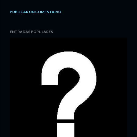
PUBLICAR UN COMENTARIO
ENTRADAS POPULARES